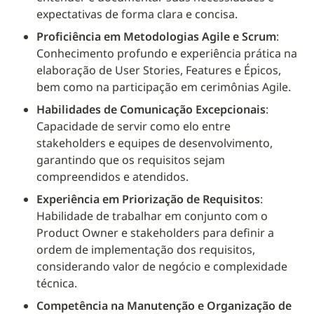
expectativas de forma clara e concisa.
Proficiência em Metodologias Agile e Scrum
: 
Conhecimento profundo e experiência prática na 
elaboração de User Stories, Features e Épicos, 
bem como na participação em cerimônias Agile.
Habilidades de Comunicação Excepcionais
: 
Capacidade de servir como elo entre 
stakeholders e equipes de desenvolvimento, 
garantindo que os requisitos sejam 
compreendidos e atendidos.
Experiência em Priorização de Requisitos
: 
Habilidade de trabalhar em conjunto com o 
Product Owner e stakeholders para definir a 
ordem de implementação dos requisitos, 
considerando valor de negócio e complexidade 
técnica.
Competência na Manutenção e Organização de 