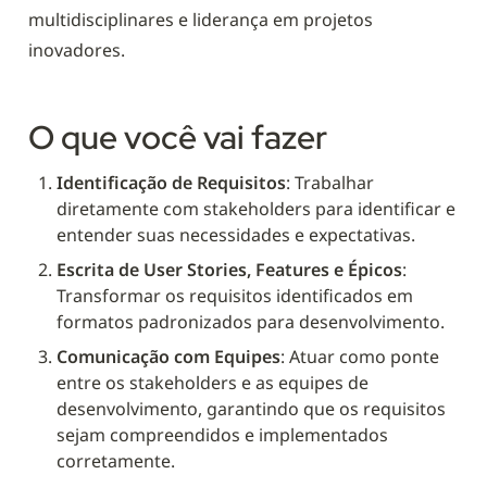
multidisciplinares e liderança em projetos 
inovadores.
O que você vai fazer
Identificação de Requisitos
: Trabalhar 
diretamente com stakeholders para identificar e 
entender suas necessidades e expectativas.
Escrita de User Stories, Features e Épicos
: 
Transformar os requisitos identificados em 
formatos padronizados para desenvolvimento.
Comunicação com Equipes
: Atuar como ponte 
entre os stakeholders e as equipes de 
desenvolvimento, garantindo que os requisitos 
sejam compreendidos e implementados 
corretamente.