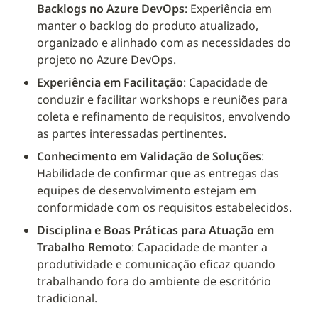
Backlogs no Azure DevOps
: Experiência em 
manter o backlog do produto atualizado, 
organizado e alinhado com as necessidades do 
projeto no Azure DevOps.
Experiência em Facilitação
: Capacidade de 
conduzir e facilitar workshops e reuniões para 
coleta e refinamento de requisitos, envolvendo 
as partes interessadas pertinentes.
Conhecimento em Validação de Soluções
: 
Habilidade de confirmar que as entregas das 
equipes de desenvolvimento estejam em 
conformidade com os requisitos estabelecidos.
Disciplina e Boas Práticas para Atuação em 
Trabalho Remoto
: Capacidade de manter a 
produtividade e comunicação eficaz quando 
trabalhando fora do ambiente de escritório 
tradicional.