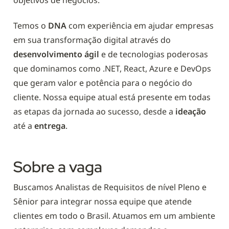
Temos o 
DNA 
com experiência em ajudar empresas 
em sua transformação digital através do 
desenvolvimento ágil
 e de tecnologias poderosas 
que dominamos como .NET, React, Azure e DevOps 
que geram valor e potência para o negócio do 
cliente. Nossa equipe atual está presente em todas 
as etapas da jornada ao sucesso, desde a 
ideação 
até a 
entrega
.
Sobre a vaga
Buscamos Analistas de Requisitos de nível Pleno e 
Sênior para integrar nossa equipe que atende 
clientes em todo o Brasil. Atuamos em um ambiente 