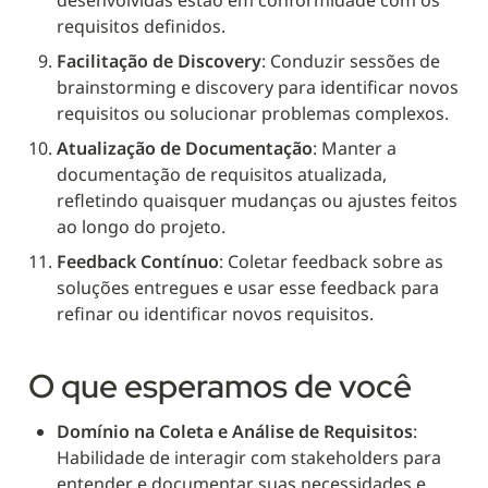
requisitos definidos.
Facilitação de Discovery
: Conduzir sessões de 
brainstorming e discovery para identificar novos 
requisitos ou solucionar problemas complexos.
Atualização de Documentação
: Manter a 
documentação de requisitos atualizada, 
refletindo quaisquer mudanças ou ajustes feitos 
ao longo do projeto.
Feedback Contínuo
: Coletar feedback sobre as 
soluções entregues e usar esse feedback para 
refinar ou identificar novos requisitos.
O que esperamos de você
Domínio na Coleta e Análise de Requisitos
: 
Habilidade de interagir com stakeholders para 
entender e documentar suas necessidades e 