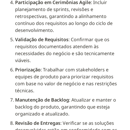
Participação em Cerimônias Agile
: Incluir 
planejamento de sprints, revisões e 
retrospectivas, garantindo a alinhamento 
contínuo dos requisitos ao longo do ciclo de 
desenvolvimento.
Validação de Requisitos
: Confirmar que os 
requisitos documentados atendem às 
necessidades do negócio e são tecnicamente 
viáveis.
Priorização
: Trabalhar com stakeholders e 
equipes de produto para priorizar requisitos 
com base no valor de negócio e nas restrições 
técnicas.
Manutenção de Backlog
: Atualizar e manter o 
backlog do produto, garantindo que esteja 
organizado e atualizado.
Revisão de Entregas
: Verificar se as soluções 
desenvolvidas estão em conformidade com os 