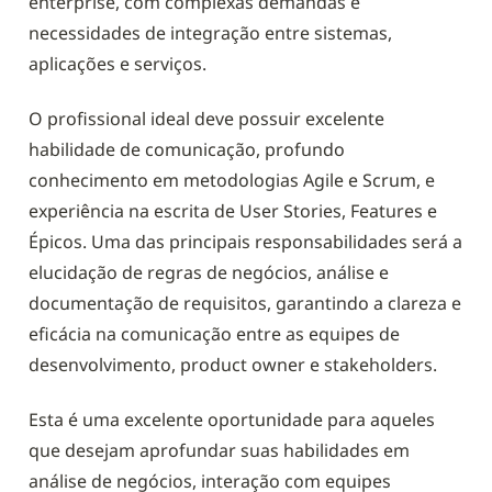
enterprise, com complexas demandas e 
necessidades de integração entre sistemas, 
aplicações e serviços. 
O profissional ideal deve possuir excelente 
habilidade de comunicação, profundo 
conhecimento em metodologias Agile e Scrum, e 
experiência na escrita de User Stories, Features e 
Épicos. Uma das principais responsabilidades será a 
elucidação de regras de negócios, análise e 
documentação de requisitos, garantindo a clareza e 
eficácia na comunicação entre as equipes de 
desenvolvimento, product owner e stakeholders. 
Esta é uma excelente oportunidade para aqueles 
que desejam aprofundar suas habilidades em 
análise de negócios, interação com equipes 