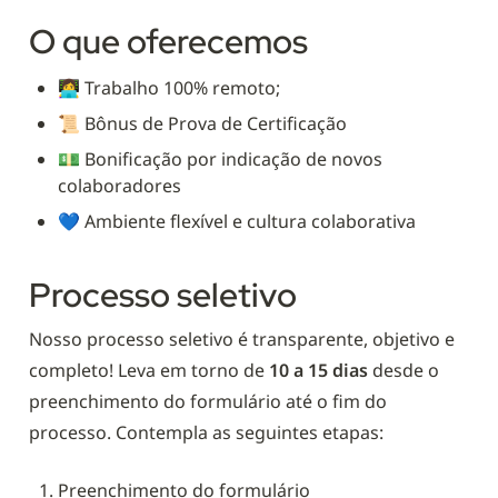
O que oferecemos
👩‍💻 Trabalho 100% remoto;
📜 Bônus de Prova de Certificação
💵 Bonificação por indicação de novos 
colaboradores
💙 Ambiente flexível e cultura colaborativa
Processo seletivo
Nosso processo seletivo é transparente, objetivo e 
completo! Leva em torno de 
10 a 15 dias
 desde o 
preenchimento do formulário até o fim do 
processo. Contempla as seguintes etapas:
Preenchimento do formulário