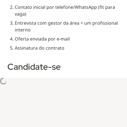
Contato inicial por telefone/WhatsApp (fit para 
vaga)
Entrevista com gestor da área + um profissional 
interno
Oferta enviada por e-mail
Assinatura do contrato
Candidate-se