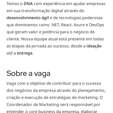
Temos o 
DNA 
com experiência em ajudar empresas 
em sua transformação digital através do 
desenvolvimento ágil
 e de tecnologias poderosas 
que dominamos como .NET, React, Azure e DevOps 
que geram valor e potência para o negócio do 
cliente. Nossa equipe atual está presente em todas 
as etapas da jornada ao sucesso, desde a 
ideação 
até a 
entrega
.
Sobre a vaga
Vaga com o objetivo de contribuir para o sucesso 
dos negócios da empresa através do planejamento, 
criação e execução de estratégias de marketing. O 
Coordenador de Marketing será responsável por 
entender o core business da empresa, elaborar 