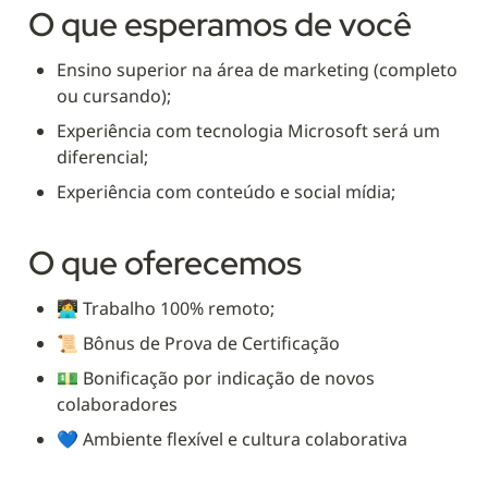
O que esperamos de você
Ensino superior na área de marketing (completo 
ou cursando);
Experiência com tecnologia Microsoft será um 
diferencial;
Experiência com conteúdo e social mídia;
O que oferecemos
👩‍💻 Trabalho 100% remoto;
📜 Bônus de Prova de Certificação
💵 Bonificação por indicação de novos 
colaboradores
💙 Ambiente flexível e cultura colaborativa