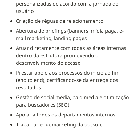
personalizadas de acordo com a jornada do 
usuário
Criação de réguas de relacionamento
Abertura de briefings (banners, mídia paga, e-
mail marketing, landing pages
Atuar diretamente com todas as áreas internas 
dentro da estrutura promovendo o 
desenvolvimento do acesso
Prestar apoio aos processos do início ao fim 
(end to end), certificando-se da entrega dos 
resultados
Gestão de social media, paid media e otimização 
para buscadores (SEO)
Apoiar a todos os departamentos internos
Trabalhar endomarketing da dotkon;