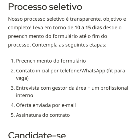
Processo seletivo
Nosso processo seletivo é transparente, objetivo e 
completo! Leva em torno de 
10 a 15 dias
 desde o 
preenchimento do formulário até o fim do 
processo. Contempla as seguintes etapas:
Preenchimento do formulário
Contato inicial por telefone/WhatsApp (fit para 
vaga)
Entrevista com gestor da área + um profissional 
interno
Oferta enviada por e-mail
Assinatura do contrato
Candidate-se