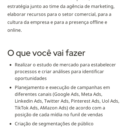
estratégia junto ao time da agência de marketing, 
elaborar recursos para o setor comercial, para a 
cultura da empresa e para a presença offline e 
online. 
O que você vai fazer
Realizar o estudo de mercado para estabelecer 
processos e criar análises para identificar 
oportunidades
Planejamento e execução de campanhas em 
diferentes canais (Google Ads, Meta Ads, 
Linkedin Ads, Twitter Ads, Pinterest Ads, Uol Ads, 
TikTok Ads, AMazon Ads) de acordo com a 
posição de cada mídia no funil de vendas
Criação de segmentações de público 